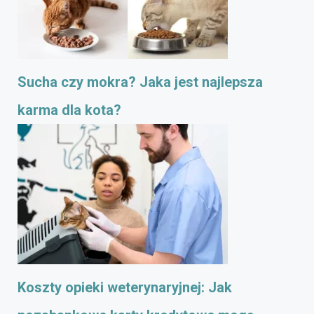
Sucha czy mokra? Jaka jest najlepsza
karma dla kota?
Koszty opieki weterynaryjnej: Jak