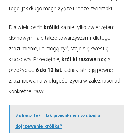
tego, jak długo mogą żyć te urocze zwierzaki.
Dla wielu osób
króliki
są nie tylko zwierzętami
domowymi, ale także towarzyszami, dlatego
zrozumienie, ile mogą żyć, staje się kwestią
kluczową. Przeciętnie,
króliki rasowe
mogą
przeżyć od
6 do 12 lat
, jednak istnieją pewne
zróżnicowania w długości życia w zależności od
konkretnej rasy.
Zobacz też:
Jak prawidłowo zadbać o
dojrzewanie królika?