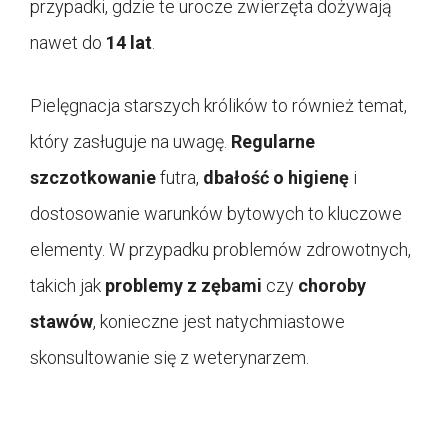
przypadki, gdzie te urocze zwierzęta dożywają
nawet do
14 lat
.
Pielęgnacja starszych królików to również temat,
który zasługuje na uwagę.
Regularne
szczotkowanie
futra,
dbałość o higienę
i
dostosowanie warunków bytowych to kluczowe
elementy. W przypadku problemów zdrowotnych,
takich jak
problemy z zębami
czy
choroby
stawów
, konieczne jest natychmiastowe
skonsultowanie się z weterynarzem.