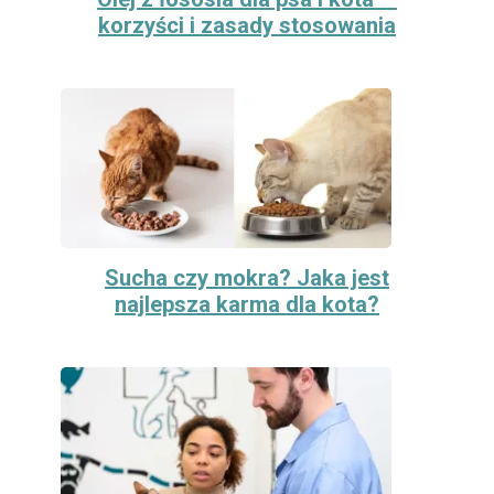
korzyści i zasady stosowania
Sucha czy mokra? Jaka jest
najlepsza karma dla kota?