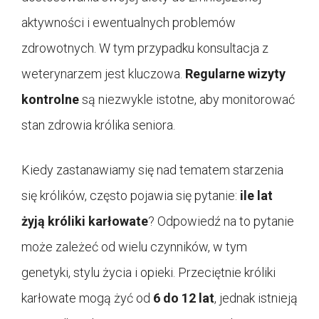
aktywności i ewentualnych problemów
zdrowotnych. W tym przypadku konsultacja z
weterynarzem jest kluczowa.
Regularne wizyty
kontrolne
są niezwykle istotne, aby monitorować
stan zdrowia królika seniora.
Kiedy zastanawiamy się nad tematem starzenia
się królików, często pojawia się pytanie:
ile lat
żyją króliki karłowate
? Odpowiedź na to pytanie
może zależeć od wielu czynników, w tym
genetyki, stylu życia i opieki. Przeciętnie króliki
karłowate mogą żyć od
6 do 12 lat
, jednak istnieją