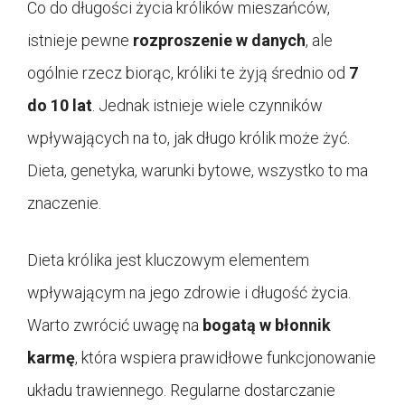
Co do długości życia królików mieszańców,
istnieje pewne
rozproszenie w danych
, ale
ogólnie rzecz biorąc, króliki te żyją średnio od
7
do 10 lat
. Jednak istnieje wiele czynników
wpływających na to, jak długo królik może żyć.
Dieta, genetyka, warunki bytowe, wszystko to ma
znaczenie.
Dieta królika jest kluczowym elementem
wpływającym na jego zdrowie i długość życia.
Warto zwrócić uwagę na
bogatą w błonnik
karmę
, która wspiera prawidłowe funkcjonowanie
układu trawiennego. Regularne dostarczanie