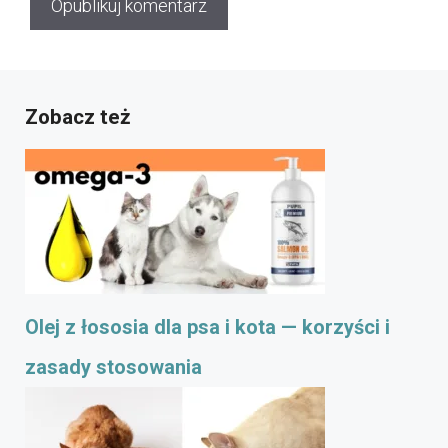
Zobacz też
Olej z łososia dla psa i kota — korzyści i
zasady stosowania