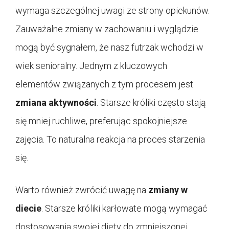
wymaga szczególnej uwagi ze strony opiekunów.
Zauważalne zmiany w zachowaniu i wyglądzie
mogą być sygnałem, że nasz futrzak wchodzi w
wiek senioralny. Jednym z kluczowych
elementów związanych z tym procesem jest
zmiana aktywności
. Starsze króliki często stają
się mniej ruchliwe, preferując spokojniejsze
zajęcia. To naturalna reakcja na proces starzenia
się.
Warto również zwrócić uwagę na
zmiany w
diecie
. Starsze króliki karłowate mogą wymagać
dostosowania swojej diety do zmniejszonej