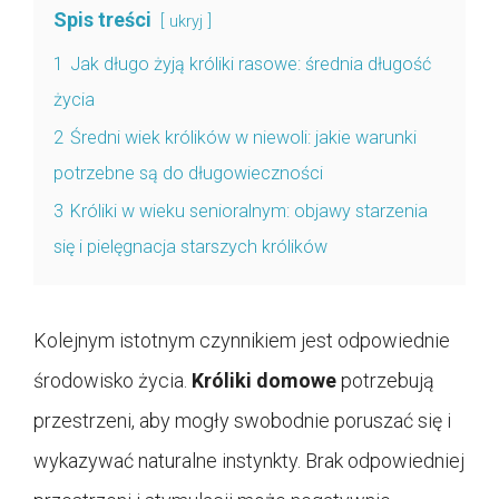
Spis treści
ukryj
1
Jak długo żyją króliki rasowe: średnia długość
życia
2
Średni wiek królików w niewoli: jakie warunki
potrzebne są do długowieczności
3
Króliki w wieku senioralnym: objawy starzenia
się i pielęgnacja starszych królików
Kolejnym istotnym czynnikiem jest odpowiednie
środowisko życia.
Króliki domowe
potrzebują
przestrzeni, aby mogły swobodnie poruszać się i
wykazywać naturalne instynkty. Brak odpowiedniej