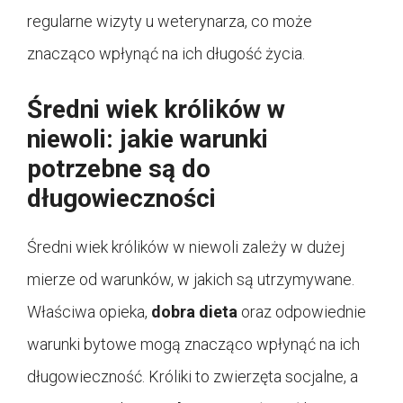
regularne wizyty u weterynarza, co może
znacząco wpłynąć na ich długość życia.
Średni wiek królików w
niewoli: jakie warunki
potrzebne są do
długowieczności
Średni wiek królików w niewoli zależy w dużej
mierze od warunków, w jakich są utrzymywane.
Właściwa opieka,
dobra dieta
oraz odpowiednie
warunki bytowe mogą znacząco wpłynąć na ich
długowieczność. Króliki to zwierzęta socjalne, a