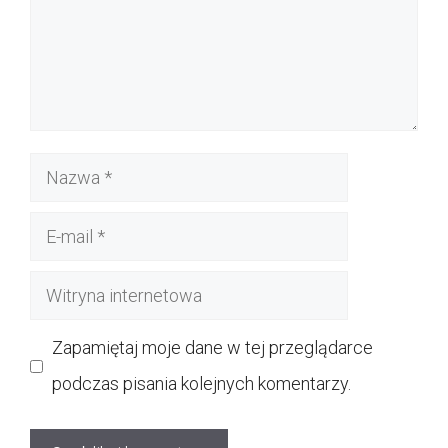
Nazwa
E-
mail
Witryna
internetowa
Zapamiętaj moje dane w tej przeglądarce
podczas pisania kolejnych komentarzy.