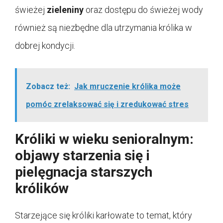
świeżej
zieleniny
oraz dostępu do świeżej wody
również są niezbędne dla utrzymania królika w
dobrej kondycji.
Zobacz też:
Jak mruczenie królika może
pomóc zrelaksować się i zredukować stres
Króliki w wieku senioralnym:
objawy starzenia się i
pielęgnacja starszych
królików
Starzejące się króliki karłowate to temat, który