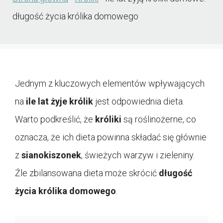
długość życia królika domowego
Jednym z kluczowych elementów wpływających
na
ile lat żyje królik
jest odpowiednia dieta.
Warto podkreślić, że
króliki
są roślinożerne, co
oznacza, że ich dieta powinna składać się głównie
z
sianokiszonek
, świeżych warzyw i zieleniny.
Źle zbilansowana dieta może skrócić
długość
życia królika domowego
.