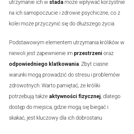
utrzymanie ich w
stada
może wpływać korzystnie
na ich samopoczucie i zdrowie psychiczne, co z
kolei może przyczynić się do dłuższego życia.
Podstawowym elementem utrzymania królików w
niewoli jest zapewnienie im
przestrzeni
oraz
odpowiedniego klatkowania
. Zbyt ciasne
warunki mogą prowadzić do stresu i problemów
zdrowotnych. Warto pamiętać, że króliki
potrzebują także
aktywności fizycznej
, dlatego
dostęp do miejsca, gdzie mogą się biegać i
skakać, jest kluczowy dla ich dobrostanu.