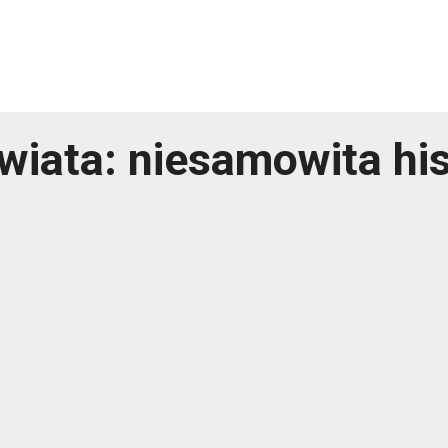
wiata: niesamowita hi