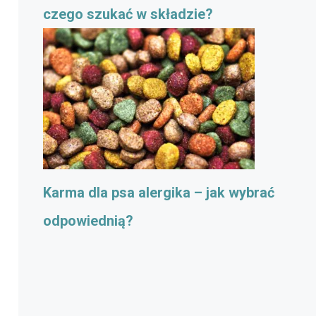
czego szukać w składzie?
Karma dla psa alergika – jak wybrać
odpowiednią?