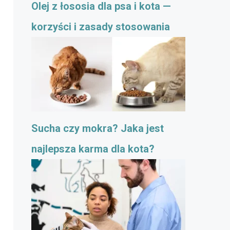
Olej z łososia dla psa i kota —
korzyści i zasady stosowania
Sucha czy mokra? Jaka jest
najlepsza karma dla kota?