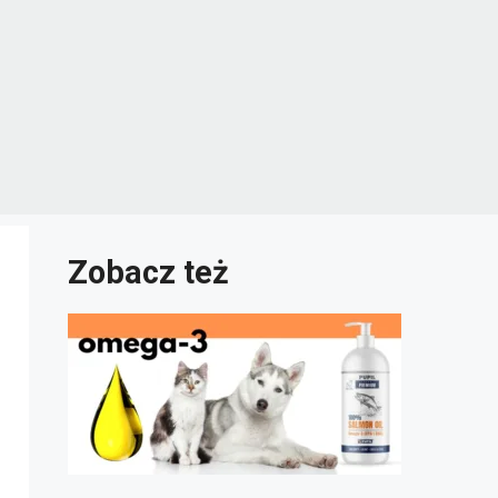
Zobacz też