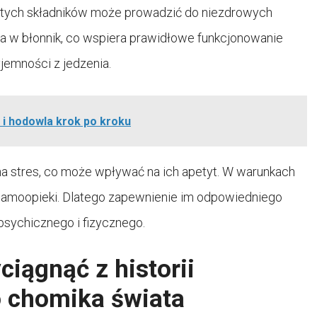
 tych składników może prowadzić do niezdrowych
 w błonnik, co wspiera prawidłowe funkcjonowanie
jemności z jedzenia.
i hodowla krok po kroku
a stres, co może wpływać na ich apetyt. W warunkach
samoopieki. Dlatego zapewnienie im odpowiedniego
 psychicznego i fizycznego.
iągnąć z historii
 chomika świata