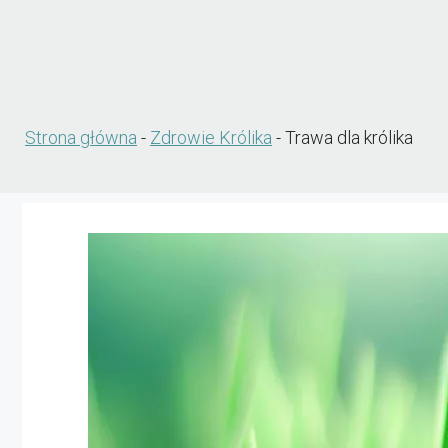
Strona główna
-
Zdrowie Królika
-
Trawa dla królika