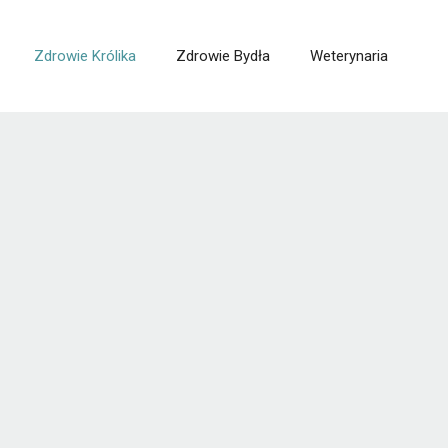
Zdrowie Królika
Zdrowie Bydła
Weterynaria