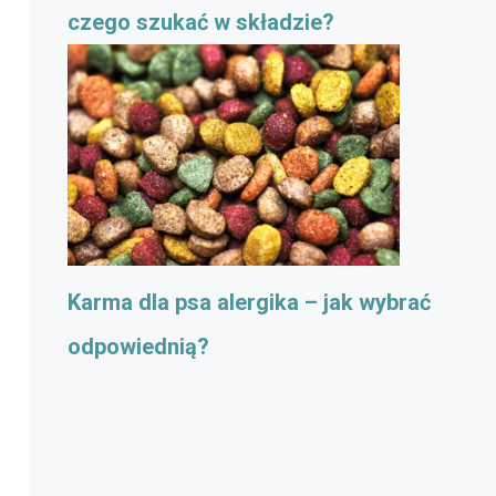
czego szukać w składzie?
Karma dla psa alergika – jak wybrać
odpowiednią?