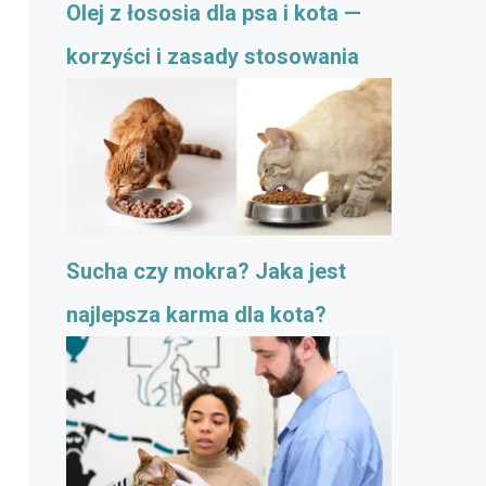
Olej z łososia dla psa i kota —
korzyści i zasady stosowania
Sucha czy mokra? Jaka jest
najlepsza karma dla kota?