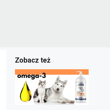
Zobacz też