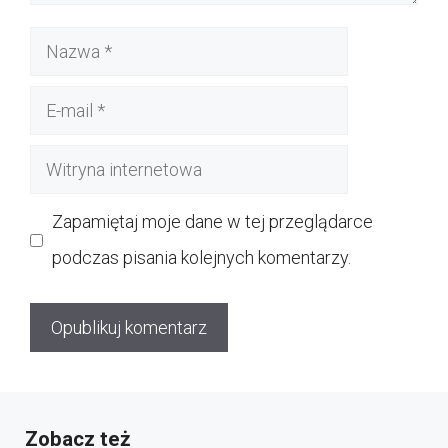
Nazwa
E-
mail
Witryna
internetowa
Zapamiętaj moje dane w tej przeglądarce
podczas pisania kolejnych komentarzy.
Zobacz też