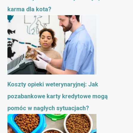
karma dla kota?
Koszty opieki weterynaryjnej: Jak
pozabankowe karty kredytowe mogą
pomóc w nagłych sytuacjach?