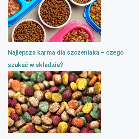
Najlepsza karma dla szczeniaka – czego
szukać w składzie?