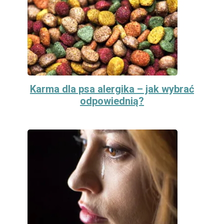
Karma dla psa alergika – jak wybrać
odpowiednią?