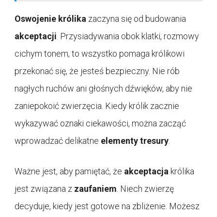
Oswojenie królika
zaczyna się od budowania
akceptacji
. Przysiadywania obok klatki, rozmowy
cichym tonem, to wszystko pomaga królikowi
przekonać się, że jesteś bezpieczny. Nie rób
nagłych ruchów ani głośnych dźwięków, aby nie
zaniepokoić zwierzęcia. Kiedy królik zacznie
wykazywać oznaki ciekawości, można zacząć
wprowadzać delikatne
elementy tresury
.
Ważne jest, aby pamiętać, że
akceptacja
królika
jest związana z
zaufaniem
. Niech zwierzę
decyduje, kiedy jest gotowe na zbliżenie. Możesz