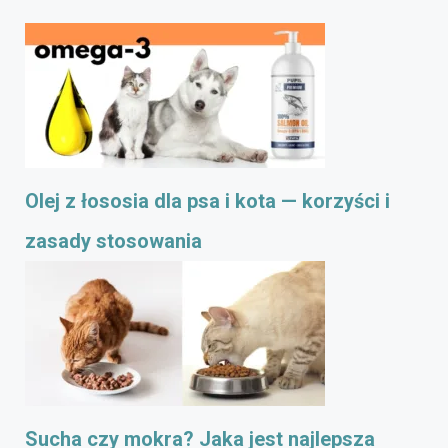
Olej z łososia dla psa i kota — korzyści i
zasady stosowania
Sucha czy mokra? Jaka jest najlepsza