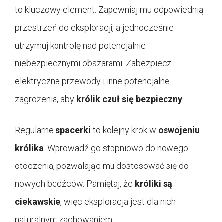
to kluczowy element. Zapewniaj mu odpowiednią
przestrzeń do eksploracji, a jednocześnie
utrzymuj kontrolę nad potencjalnie
niebezpiecznymi obszarami. Zabezpiecz
elektryczne przewody i inne potencjalne
zagrożenia, aby
królik czuł się bezpieczny
.
Regularne
spacerki
to kolejny krok w
oswojeniu
królika
. Wprowadź go stopniowo do nowego
otoczenia, pozwalając mu dostosować się do
nowych bodźców. Pamiętaj, że
króliki są
ciekawskie
, więc eksploracja jest dla nich
naturalnym zachowaniem.