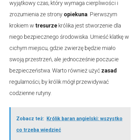
wyjątkowy czas, który wymaga cierpliwości i
zrozumienia ze strony
opiekuna
. Pierwszym
krokiem w
tresurze
królika jest stworzenie dla
niego bezpiecznego środowiska. Umieść klatkę w
cichym miejscu, gdzie zwierzę będzie miało
swoją przestrzeń, ale jednocześnie poczucie
bezpieczeństwa. Warto również użyć
zasad
regularności, by królik mógł przewidywać
codzienne rutyny.
Zobacz też:
Królik baran angielski: wszystko
co trzeba wiedzieć