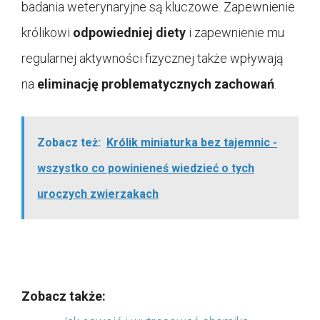
badania weterynaryjne są kluczowe. Zapewnienie
królikowi
odpowiedniej
diety
i zapewnienie mu
regularnej aktywności fizycznej także wpływają
na
eliminację
problematycznych
zachowań
.
Zobacz też:
Królik miniaturka bez tajemnic -
wszystko co powinieneś wiedzieć o tych
uroczych zwierzakach
Zobacz także: